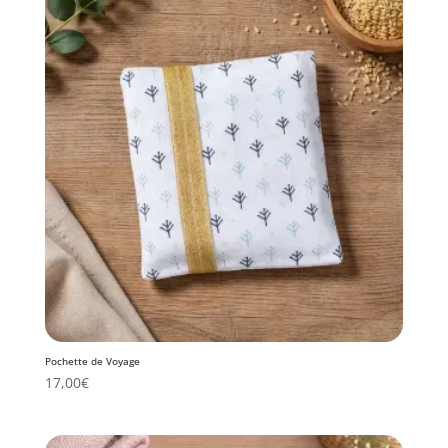
Pochette de Voyage
17,00
€