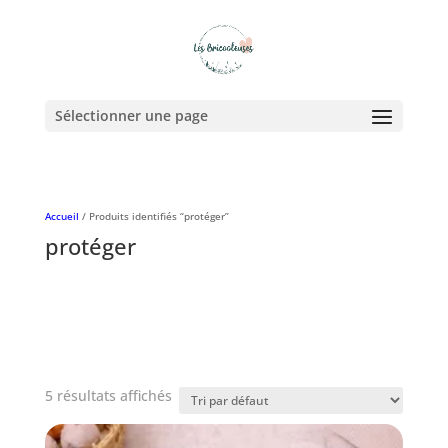
Sélectionner une page
Accueil
/ Produits identifiés “protéger”
protéger
5 résultats affichés