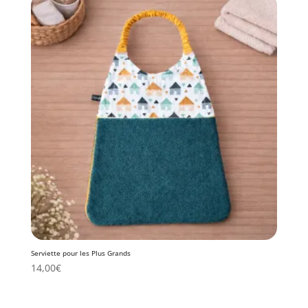
Serviette pour les Plus Grands
14,00
€