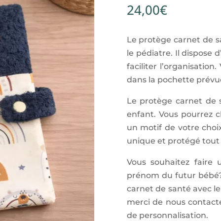
24,00
€
Le protège carnet de s
le pédiatre. Il dispose
faciliter l’organisatio
dans la pochette prévue
Le protège carnet de 
enfant. Vous pourrez c
un motif de votre choi
unique et protégé tout 
Vous souhaitez faire
prénom du futur bébé?
carnet de santé avec le
merci de nous contacte
de personnalisation.