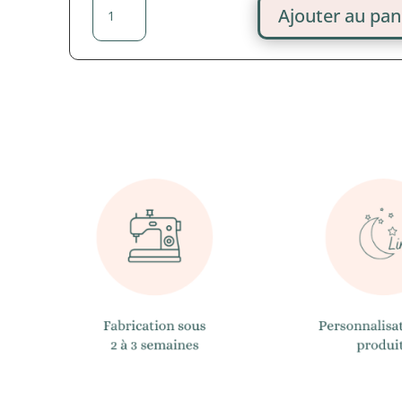
Ajouter au pan