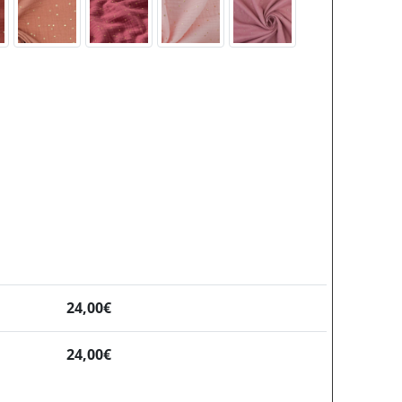
24,00
€
24,00
€