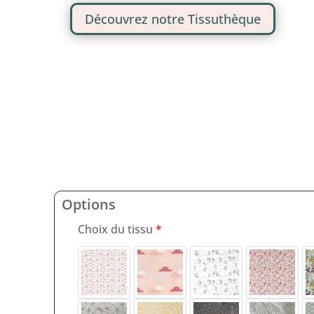
Découvrez notre Tissuthèque
Options
Choix du tissu
*