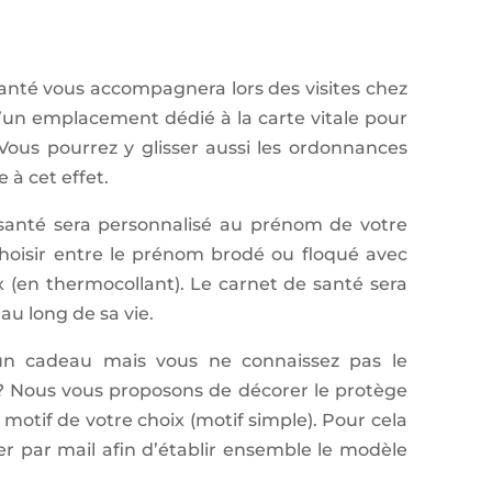
anté vous accompagnera lors des visites chez
 d’un emplacement dédié à la carte vitale pour
n. Vous pourrez y glisser aussi les ordonnances
 à cet effet.
santé sera personnalisé au prénom de votre
hoisir entre le prénom brodé ou floqué avec
x (en thermocollant). Le carnet de santé sera
au long de sa vie.
 un cadeau mais vous ne connaissez pas le
 Nous vous proposons de décorer le protège
 motif de votre choix (motif simple). Pour cela
r par mail afin d’établir ensemble le modèle