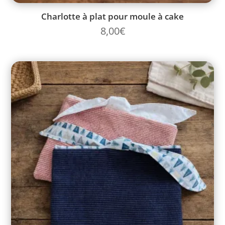
Charlotte à plat pour moule à cake
8,00
€