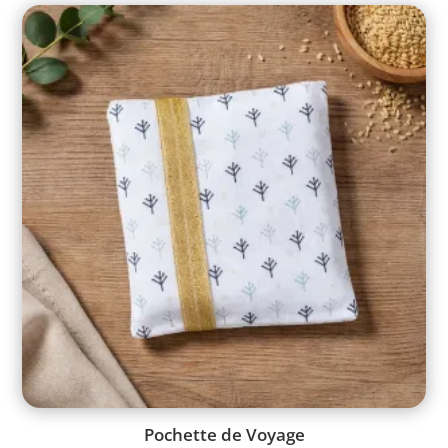
Pochette de Voyage