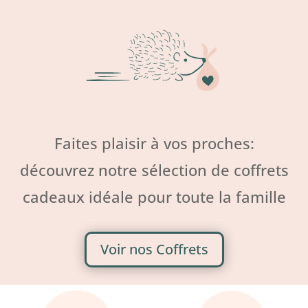
Faites plaisir à vos proches:
découvrez notre sélection de coffrets
cadeaux idéale pour toute
la famille
Voir nos Coffrets