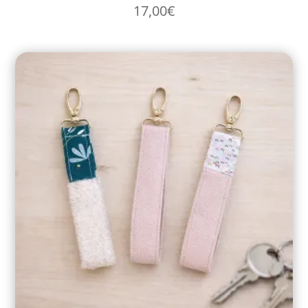
17,00
€