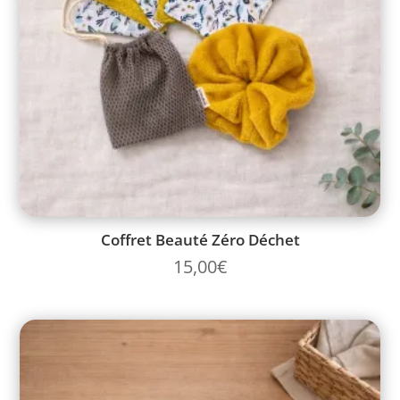
Coffret Beauté Zéro Déchet
15,00
€