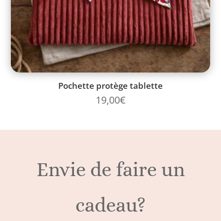
Pochette protège tablette
19,00
€
Envie de faire un
cadeau?