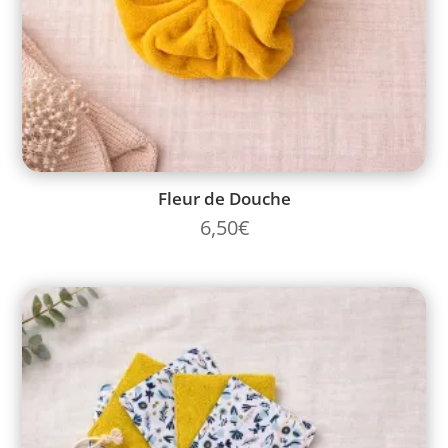
Fleur de Douche
6,50
€