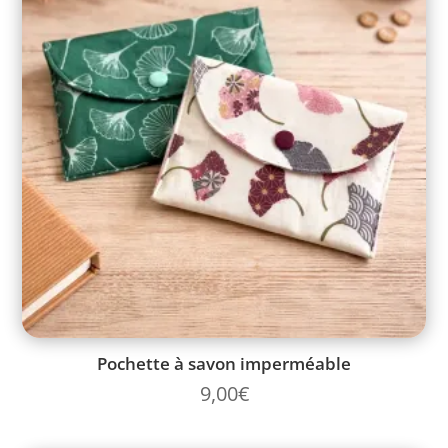
Pochette à savon imperméable
9,00
€