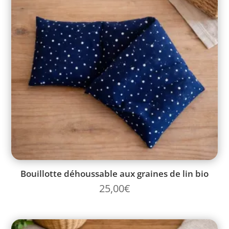
Bouillotte déhoussable aux graines de lin bio
25,00
€