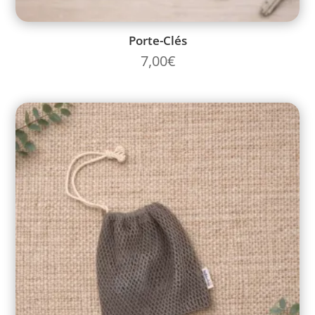
Porte-Clés
7,00
€