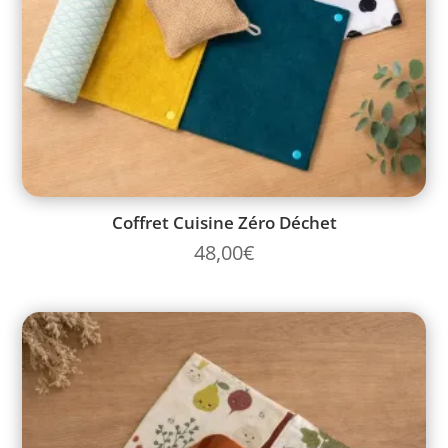
Coffret Cuisine Zéro Déchet
48,00
€