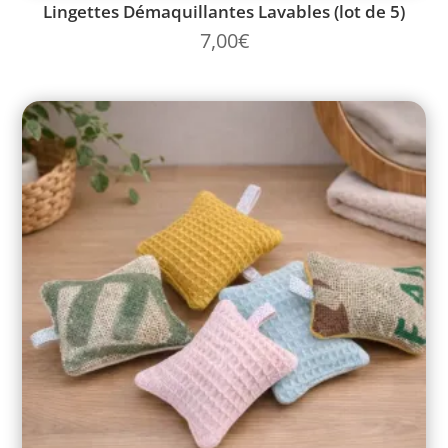
Lingettes Démaquillantes Lavables (lot de 5)
7,00
€