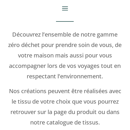
Découvrez l’ensemble de notre gamme
zéro déchet pour prendre soin de vous, de
votre maison mais aussi pour vous
accompagner lors de vos voyages tout en
respectant l’environnement.
Nos créations peuvent être réalisées avec
le tissu de votre choix que vous pourrez
retrouver sur la page du produit ou dans
notre catalogue de tissus.