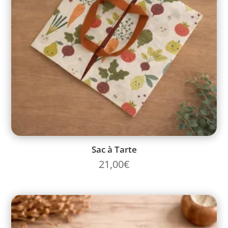
Sac à Tarte
21,00
€