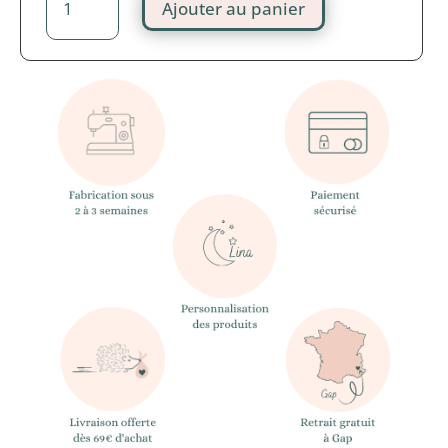
Ajouter au panier