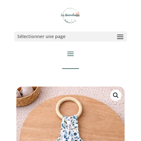
Sélectionner une page