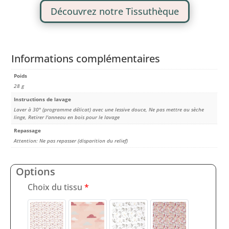
Découvrez notre Tissuthèque
Informations complémentaires
Poids
28 g
Instructions de lavage
Laver à 30° (programme délicat) avec une lessive douce, Ne pas mettre au sèche
linge, Retirer l'anneau en bois pour le lavage
Repassage
Attention: Ne pas repasser (disparition du relief)
Options
Choix du tissu
*