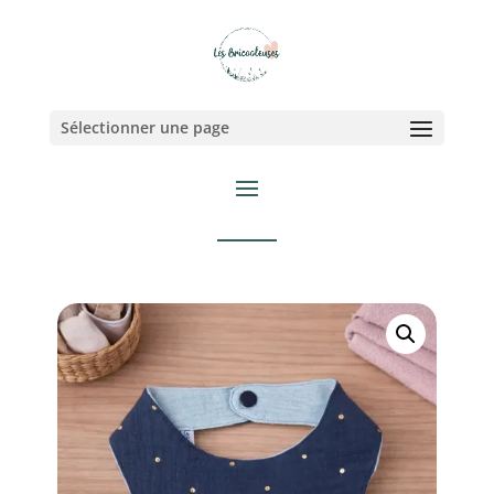
Sélectionner une page