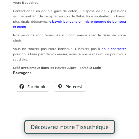
votre Bout’chou.
Confectionné en double gaze de coton, il dispose de deux pressions
qui permettent de l’adapter au cou de Bébé. Vous souhaitez un bavoir
plus épais, découvrez
le bavoir bandana en micro-éponge de bambou
et coton
Nos produits sont fabriqués sur commande avec le tissu de votre
choix.
Vous ne trouvez pas votre bonheur? N’hésitez pas à
nous contacter
pour nous faire part de vos envies, nous ferons le maximum pour vous
satisfaire.
Créé avec amour dans les Hautes-Alpes – Fait à la Main
Partager :
Facebook
Pinterest
Découvrez notre Tissuthèque