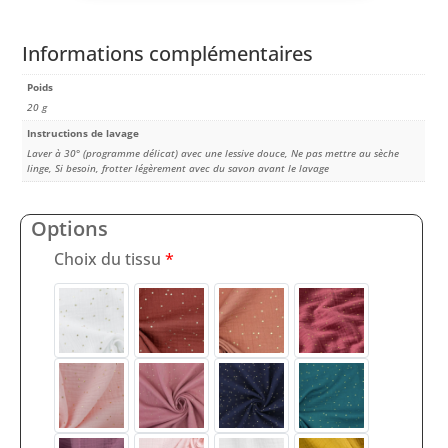
Informations complémentaires
Poids
20 g
Instructions de lavage
Laver à 30° (programme délicat) avec une lessive douce, Ne pas mettre au sèche
linge, Si besoin, frotter légèrement avec du savon avant le lavage
Options
Choix du tissu
*