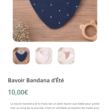
Bavoir Bandana d’Été
10,00
€
Le bavoir bandana (0-6 mois) est un petit bavoir que bébé peut porter
tout au long de la journée. C’est un véritable accessoire de mode pour