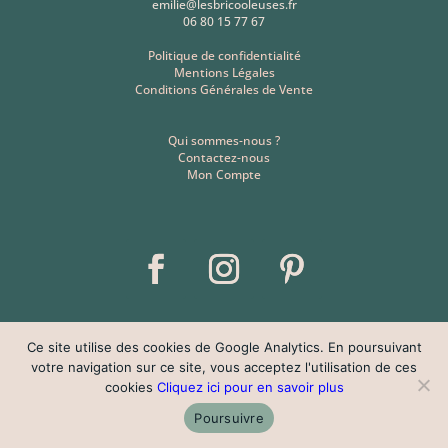
emilie@lesbricooleuses.fr
06 80 15 77 67
Politique de confidentialité
Mentions Légales
Conditions Générales de Vente
Qui sommes-nous ?
Contactez-nous
Mon Compte
Ce site utilise des cookies de Google Analytics. En poursuivant
votre navigation sur ce site, vous acceptez l'utilisation de ces
cookies
Cliquez ici pour en savoir plus
Poursuivre