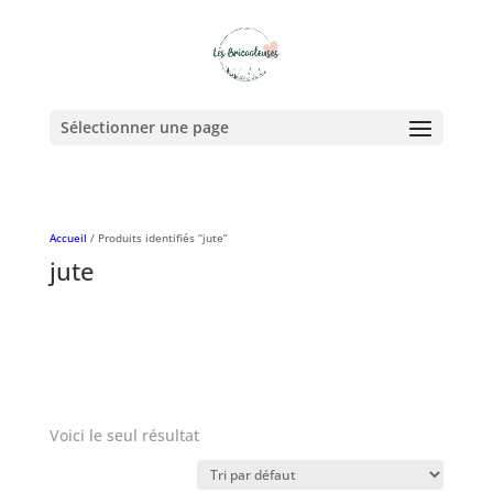
Sélectionner une page
Accueil
/ Produits identifiés “jute”
jute
Voici le seul résultat