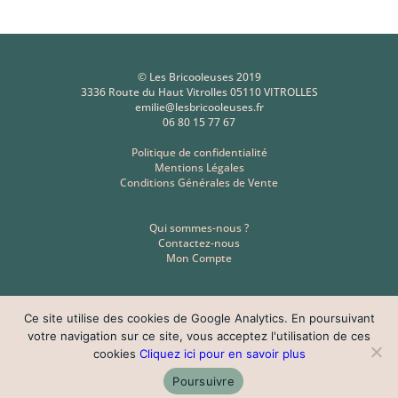
© Les Bricooleuses 2019
3336 Route du Haut Vitrolles 05110 VITROLLES
emilie@lesbricooleuses.fr
06 80 15 77 67
Politique de confidentialité
Mentions Légales
Conditions Générales de Vente
Qui sommes-nous ?
Contactez-nous
Mon Compte
Ce site utilise des cookies de Google Analytics. En poursuivant
votre navigation sur ce site, vous acceptez l'utilisation de ces
cookies
Cliquez ici pour en savoir plus
Poursuivre