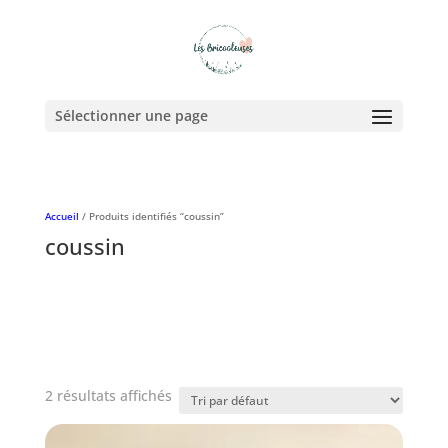
Sélectionner une page
Accueil
/ Produits identifiés “coussin”
coussin
2 résultats affichés