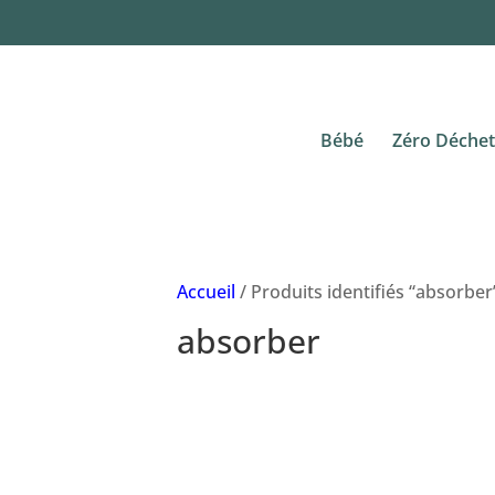
Bébé
Zéro Déchet
Accueil
/ Produits identifiés “absorber
absorber