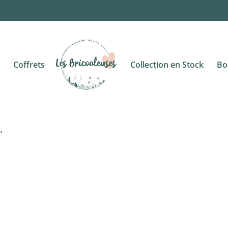
Coffrets
Collection en Stock
Bo
”