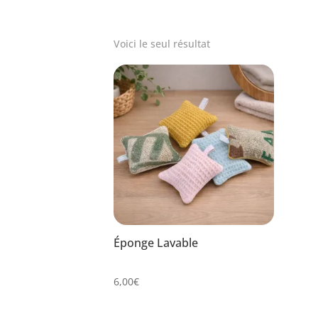
Voici le seul résultat
Éponge Lavable
6,00
€